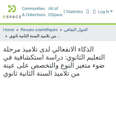
Communities
All of
Statistics
Log In
& Collections
DSpace
Home
Revues scientifiques
الحوار الثقافي
الذكاء الانفعالي لدى تلاميذ مرحلة التعليم الثانوي: دراسة استكشافية في ضوء متغير النوع والتخصص على عينة من تلاميذ السنة الثانية ثانوي
الذكاء الانفعالي لدى تلاميذ مرحلة
التعليم الثانوي: دراسة استكشافية في
ضوء متغير النوع والتخصص على عينة
من تلاميذ السنة الثانية ثانوي