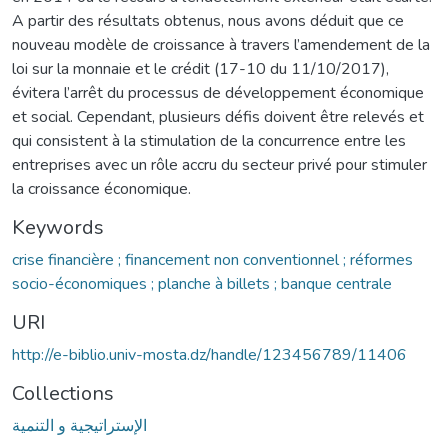
A partir des résultats obtenus, nous avons déduit que ce
nouveau modèle de croissance à travers l’amendement de la
loi sur la monnaie et le crédit (17-10 du 11/10/2017),
évitera l’arrêt du processus de développement économique
et social. Cependant, plusieurs défis doivent être relevés et
qui consistent à la stimulation de la concurrence entre les
entreprises avec un rôle accru du secteur privé pour stimuler
la croissance économique.
Keywords
crise financière ; financement non conventionnel ; réformes
socio-économiques ; planche à billets ; banque centrale
URI
http://e-biblio.univ-mosta.dz/handle/123456789/11406
Collections
الإستراتيجية و التنمية