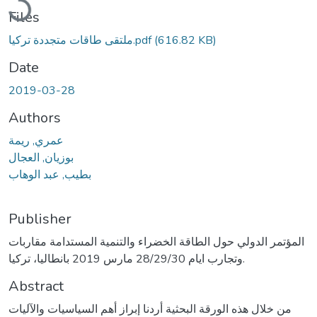
Files
(616.82 KB)
ملتقى طاقات متجددة تركيا.pdf
Date
2019-03-28
Authors
عمري, ريمة
بوزيان, العجال
بطيب, عبد الوهاب
Publisher
المؤتمر الدولي حول الطاقة الخضراء والتنمية المستدامة مقاربات
وتجارب ايام 28/29/30 مارس 2019 بانطاليا، تركيا.
Abstract
من خلال هذه الورقة البحثية أردنا إبراز أهم السياسيات والآليات