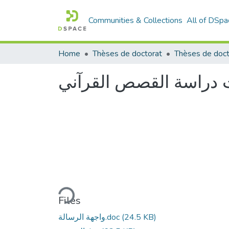
Communities & Collections
All of DSpa
Home
Thèses de doctorat
ات دراسة القصص القرآني
Loading...
Files
واجهة الرسالة.doc
(24.5 KB)