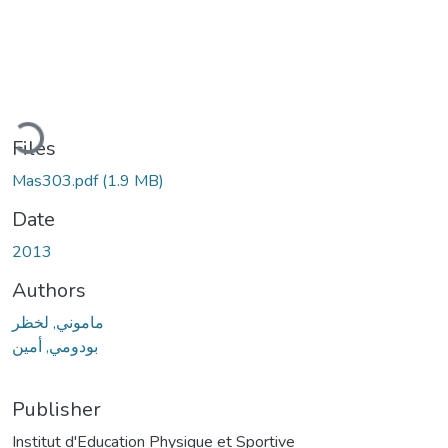
Loading...
Files
Mas303.pdf
(1.9 MB)
Date
2013
Authors
ماموني, لخظر
بودومي, أمين
Publisher
Institut d'Education Physique et Sportive