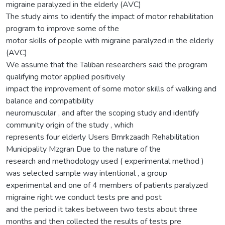
migraine paralyzed in the elderly (AVC)
The study aims to identify the impact of motor rehabilitation
program to improve some of the
motor skills of people with migraine paralyzed in the elderly
(AVC)
We assume that the Taliban researchers said the program
qualifying motor applied positively
impact the improvement of some motor skills of walking and
balance and compatibility
neuromuscular , and after the scoping study and identify
community origin of the study , which
represents four elderly Users Bmrkzaadh Rehabilitation
Municipality Mzgran Due to the nature of the
research and methodology used ( experimental method )
was selected sample way intentional , a group
experimental and one of 4 members of patients paralyzed
migraine right we conduct tests pre and post
and the period it takes between two tests about three
months and then collected the results of tests pre