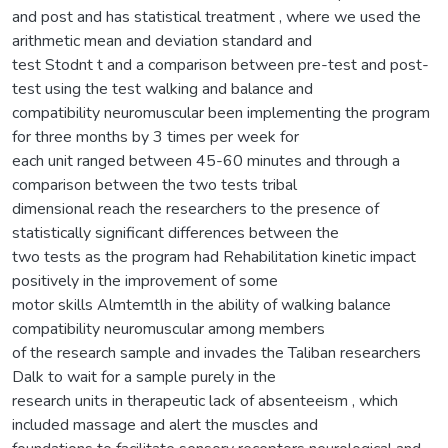
and post and has statistical treatment , where we used the
arithmetic mean and deviation standard and
test Stodnt t and a comparison between pre-test and post-
test using the test walking and balance and
compatibility neuromuscular been implementing the program
for three months by 3 times per week for
each unit ranged between 45-60 minutes and through a
comparison between the two tests tribal
dimensional reach the researchers to the presence of
statistically significant differences between the
two tests as the program had Rehabilitation kinetic impact
positively in the improvement of some
motor skills Almtemtlh in the ability of walking balance
compatibility neuromuscular among members
of the research sample and invades the Taliban researchers
Dalk to wait for a sample purely in the
research units in therapeutic lack of absenteeism , which
included massage and alert the muscles and