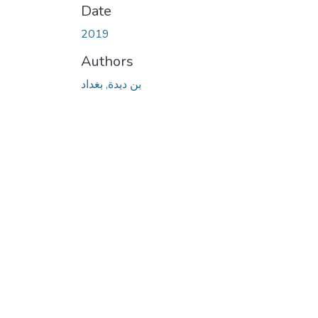
Date
2019
Authors
بن ديدة, بغداد