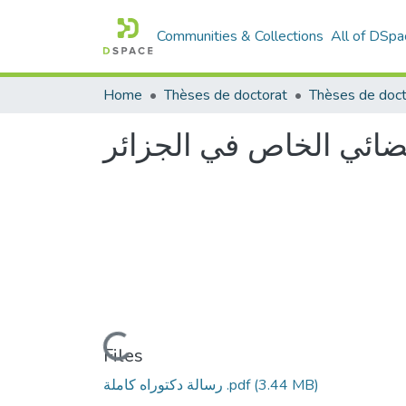
Communities & Collections
All of DSpa
Home
Thèses de doctorat
Thèses de doct
فضائي الخاص في الجزائر
Loading...
Files
(3.44 MB)
رسالة دكتوراه كاملة .pdf