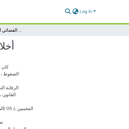
Log In
أخلاقيات ممارسة العمل الإعلامي الفضائي الخاص في الجزائر
أخلا
كان ا
الرقابة ا
القانون ،
تح