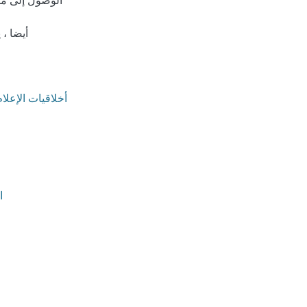
الوصول إلى مصا
أيضا ،
أخلاقيات الإعل
es