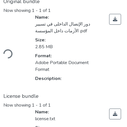
Original bundle
Now showing
1 - 1 of 1
Name:
دور الإتصال الداخلى في تسيير
الأزمات داخل المؤسسة .pdf
Size:
2.85 MB
ding...
Format:
Adobe Portable Document
Format
Description:
License bundle
Now showing
1 - 1 of 1
Name:
license.txt