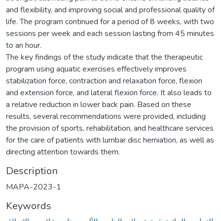
and flexibility, and improving social and professional quality of
life. The program continued for a period of 8 weeks, with two
sessions per week and each session lasting from 45 minutes
to an hour.
The key findings of the study indicate that the therapeutic
program using aquatic exercises effectively improves
stabilization force, contraction and relaxation force, flexion
and extension force, and lateral flexion force. It also leads to
a relative reduction in lower back pain. Based on these
results, several recommendations were provided, including
the provision of sports, rehabilitation, and healthcare services
for the care of patients with lumbar disc herniation, as well as
directing attention towards them.
Description
MAPA-2023-1
Keywords