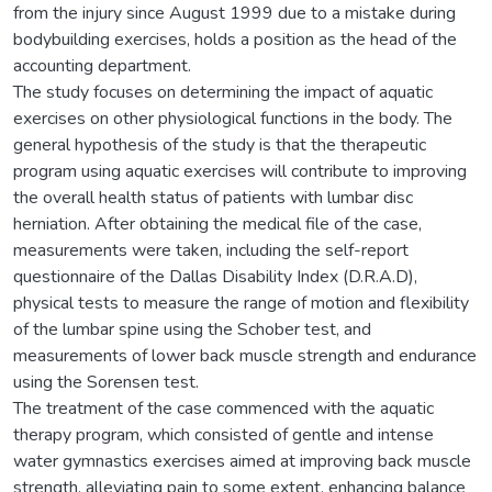
from the injury since August 1999 due to a mistake during
bodybuilding exercises, holds a position as the head of the
accounting department.
The study focuses on determining the impact of aquatic
exercises on other physiological functions in the body. The
general hypothesis of the study is that the therapeutic
program using aquatic exercises will contribute to improving
the overall health status of patients with lumbar disc
herniation. After obtaining the medical file of the case,
measurements were taken, including the self-report
questionnaire of the Dallas Disability Index (D.R.A.D),
physical tests to measure the range of motion and flexibility
of the lumbar spine using the Schober test, and
measurements of lower back muscle strength and endurance
using the Sorensen test.
The treatment of the case commenced with the aquatic
therapy program, which consisted of gentle and intense
water gymnastics exercises aimed at improving back muscle
strength, alleviating pain to some extent, enhancing balance