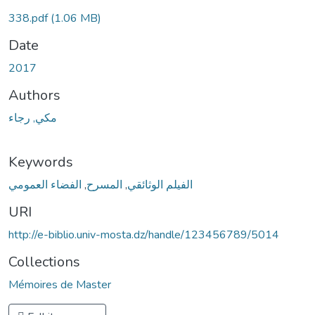
338.pdf
(1.06 MB)
Date
2017
Authors
مكي, رجاء
Keywords
الفضاء العمومي
,
المسرح
,
الفيلم الوثائقي
URI
http://e-biblio.univ-mosta.dz/handle/123456789/5014
Collections
Mémoires de Master