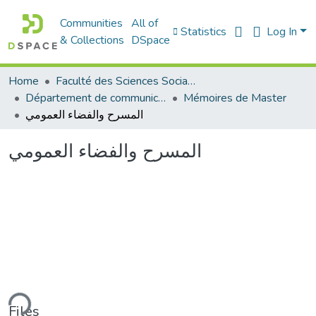
Communities
All of
Statistics
Log In
& Collections
DSpace
Home
Faculté des Sciences Sociales
Département de communication
Mémoires de Master
المسرح والفضاء العمومي
المسرح والفضاء العمومي
ding...
Files