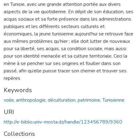
en Tunisie, avec une grande attention portée aux divers
aspects de la vie quotidienne. En dépit de son éducation, ses
acquis sociaux et sa forte présence dans les administrations
publiques et les différents secteurs culturels et
économiques, la jeune tunisienne aujourd’hui se retrouve face
aux mêmes problèmes qu’hier ; elle doit lutter de nouveaux
pour sa liberté, ses acquis, sa condition sociale, mais aussi
pour son identité menacée et sa culture territoriale. Ceci la
mène à se pencher sur ses origines et fouiller dans son
passé, afin qu’elle puisse tracer son chemin et trouver ses
repères
Keywords
voile, anthropologie, déculturation, patrimoine, Tunisienne
URI
http://e-biblio.univ-mosta.dz/handle/123456789/9360
Collections