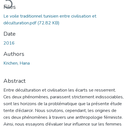
Files
Le voile traditionnel tunisien entre civilisation et
déculturation.pdf
(72.82 KB)
Date
2016
Authors
Krichen, Hana
Abstract
Entre déculturation et civilisation les écarts se resserrent.
Ces deux phénomènes, paraissent strictement indissociables,
sont les horizons de la problématique que la présente étude
tente d’éclaircir. Nous scrutons, cependant, les origines de
ces deux phénomènes à travers une anthropologie féministe.
Ainsi, nous essayons d’évaluer leur influence sur les femmes