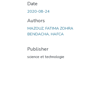
Date
2020-08-24
Authors
MAZOUZ, FATIMA ZOHRA
BENDACHA, HAFCA
Publisher
science et technologie