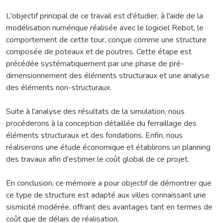
L'objectif principal de ce travail est d'étudier, à l'aide de la
modélisation numérique réalisée avec le logiciel Rebot, le
comportement de cette tour, conçue comme une structure
composée de poteaux et de poutres. Cette étape est
précédée systématiquement par une phase de pré-
dimensionnement des éléments structuraux et une analyse
des éléments non-structuraux.
Suite à l'analyse des résultats de la simulation, nous
procéderons à la conception détaillée du ferraillage des
éléments structuraux et des fondations. Enfin, nous
réaliserons une étude économique et établirons un planning
des travaux afin d'estimer le coût global de ce projet.
En conclusion, ce mémoire a pour objectif de démontrer que
ce type de structure est adapté aux villes connaissant une
sismicité modérée, offrant des avantages tant en termes de
coût que de délais de réalisation.