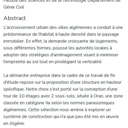
Faculté des Sciences et de la Technologie Département de
Génie Civil
Abstract
L'accroissement urbain des villes algériennes a conduit à une
prédominance de l'habitat à haute densité dans le paysage
immobilier. En effet, la demande croissante de logements,
sous différentes formes, pousse les autorités locales à
adopter des stratégies d'aménagement visant à minimiser
l'empreinte au sol tout en privilégiant la verticalité.
La démarche entreprise dans le cadre de ce travail de fin
d'étude repose sur la proposition d'une structure en hauteur
spécifique. Notre choix s'est porté sur la conception d'une
tour de 10 étages avec 2 sous-sols, située à Oran, une zone
classée en catégorie IIa selon les normes parasismiques
algériennes. Cette sélection nous amène à explorer un
système de construction qui n'a que peu été mis en œuvre
en Algérie.