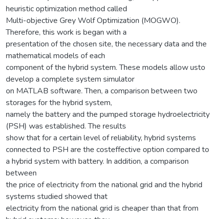
heuristic optimization method called
Multi-objective Grey Wolf Optimization (MOGWO).
Therefore, this work is began with a
presentation of the chosen site, the necessary data and the
mathematical models of each
component of the hybrid system. These models allow usto
develop a complete system simulator
on MATLAB software. Then, a comparison between two
storages for the hybrid system,
namely the battery and the pumped storage hydroelectricity
(PSH) was established. The results
show that for a certain level of reliability, hybrid systems
connected to PSH are the costeffective option compared to
a hybrid system with battery. In addition, a comparison
between
the price of electricity from the national grid and the hybrid
systems studied showed that
electricity from the national grid is cheaper than that from