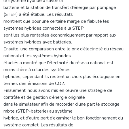
le système hybride à savoir la
batterie et la station de transfert d’énergie par pompage
(STEP) a été établie. Les résultats
montrent que pour une certaine marge de fiabilité les
systèmes hybrides connectés à la STEP
sont les plus rentables économiquement par rapport aux
systèmes hybrides avec batteries.
Ensuite, une comparaison entre le prix d’électricité du réseau
national et les systèmes hybrides
étudiés a montré que l’électricité du réseau national est
moins chère à celui des systèmes
hybrides, cependant ils restent un choix plus écologique en
termes des émissions de CO2.
Finalement, nous avons mis en œuvre une stratégie de
contrôle et de gestion d’énergie originale
dans le simulateur afin de raccorder d’une part le stockage
mixte (STEP-batterie) au système
hybride, et d’autre part d’examiner le bon fonctionnement du
système complet. Les résultats de