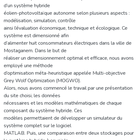
d’un système hybride
éolien-photovoltaïque autonome selon plusieurs aspects :
modélisation, simulation, contrôle
ainsi l’évaluation économique, technique et écologique. Ce
système est dimensionné afin
d’alimenter huit consommateurs électriques dans la ville de
Mostaganem. Dans le but de
réaliser un dimensionnement optimal et efficace, nous avons
employé une méthode
d’optimisation méta-heuristique appelée Multi-objective
Grey Wolf Optimization (MOGWO).
Alors, nous avons commencé le travail par une présentation
du site choisi, les données
nécessaires et les modèles mathématiques de chaque
composant du système hybride. Ces
modèles permettaient de développer un simulateur du
système complet sur le logiciel
MATLAB. Puis, une comparaison entre deux stockages pour