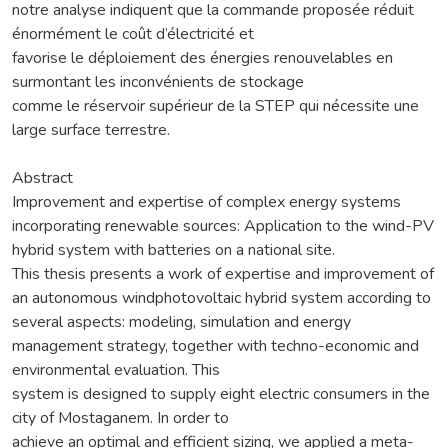
notre analyse indiquent que la commande proposée réduit
énormément le coût d’électricité et
favorise le déploiement des énergies renouvelables en
surmontant les inconvénients de stockage
comme le réservoir supérieur de la STEP qui nécessite une
large surface terrestre.
Abstract
Improvement and expertise of complex energy systems
incorporating renewable sources: Application to the wind-PV
hybrid system with batteries on a national site.
This thesis presents a work of expertise and improvement of
an autonomous windphotovoltaic hybrid system according to
several aspects: modeling, simulation and energy
management strategy, together with techno-economic and
environmental evaluation. This
system is designed to supply eight electric consumers in the
city of Mostaganem. In order to
achieve an optimal and efficient sizing, we applied a meta-