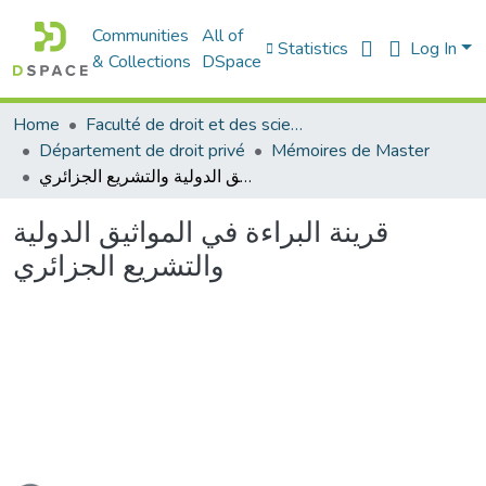
Communities
All of
Statistics
Log In
& Collections
DSpace
Home
Faculté de droit et des sciences politiques
Département de droit privé
Mémoires de Master
قرينة البراءة في المواثيق الدولية والتشريع الجزائري
قرينة البراءة في المواثيق الدولية
والتشريع الجزائري