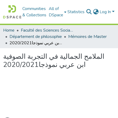
Communities
All of
Statistics
Log In
& Collections
DSpace
Home
Faculté des Sciences Sociales
Département de philosophie
Mémoires de Master
الملامح الجمالية في التجربة الصوفية ابن عربي نموذجا2020/2021
الملامح الجمالية في التجربة الصوفية
ابن عربي نموذجا2020/2021