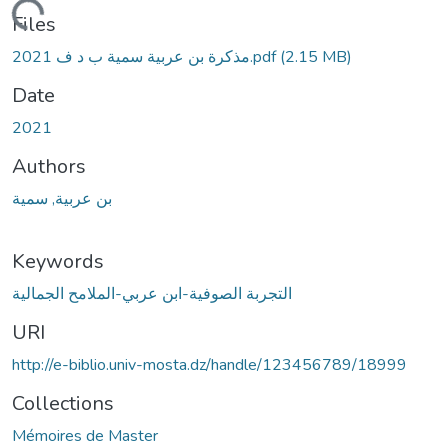
Loading...
Files
مذكرة بن عربية سمية ب د ف 2021.pdf
(2.15 MB)
Date
2021
Authors
بن عربية, سمية
Keywords
التجربة الصوفية-ابن عربي-الملامح الجمالية
URI
http://e-biblio.univ-mosta.dz/handle/123456789/18999
Collections
Mémoires de Master