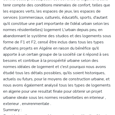
tenir compte des conditions minimales de confort, telles que
les espaces verts, les espaces de jeux, les espaces de
services (commerciaux, culturels, éducatifs, sports, d'autant
qu'il constitue une part importante de l'idéal urbain selon les
normes résidentielles) logement L'urbain depuis peu, en
abandonnant le système des studios et des logements sous
forme de F1 et F2, censé être inclus dans tous les types
d'urbains projets en Algérie en raison du bénéfice qu'il
apporte à un certain groupe de la société car il répond à ses
besoins et contribue à la prospérité urbaine selon des
normes idéales de logement et c'est pourquoi nous avons
étudié tous les détails possibles, qu'ils soient historiques,
actuels ou futurs, pour le moyens de construction urbaine, et
nous avons également analysé tous les types de logements
en algerie pour une resultat finale pour obtenir un projet
urbaine ideale sous les normes residentielles en interieur ,
exterieur , envirenmentale .
Summary :