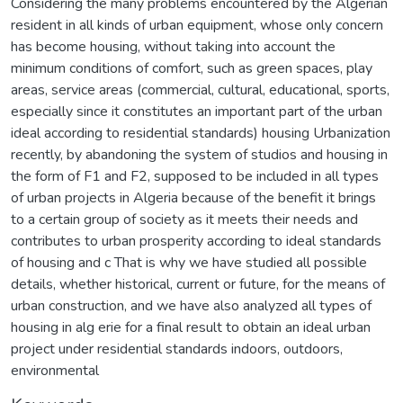
Considering the many problems encountered by the Algerian
resident in all kinds of urban equipment, whose only concern
has become housing, without taking into account the
minimum conditions of comfort, such as green spaces, play
areas, service areas (commercial, cultural, educational, sports,
especially since it constitutes an important part of the urban
ideal according to residential standards) housing Urbanization
recently, by abandoning the system of studios and housing in
the form of F1 and F2, supposed to be included in all types
of urban projects in Algeria because of the benefit it brings
to a certain group of society as it meets their needs and
contributes to urban prosperity according to ideal standards
of housing and c That is why we have studied all possible
details, whether historical, current or future, for the means of
urban construction, and we have also analyzed all types of
housing in alg erie for a final result to obtain an ideal urban
project under residential standards indoors, outdoors,
environmental