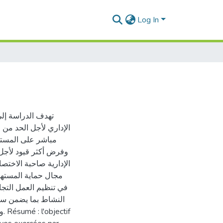
Log In
تهدف الدراسة إلى
الإداري لأجل الحد من 
مباشر على المسته
وفرض أكثر قيود لأجل 
الإدارية صاحبة الاختصا
مجال حماية المستهل
في تنظيم العمل التجا
النشاط بما يضمن سل
if