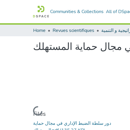
Communities & Collections
All of DSpa
Home
Revues scientifiques
اتيجية و التنمية
ي مجال حماية المستهلك
Loading...
Files
دور سلطة الضبط الإداري في مجال حماية