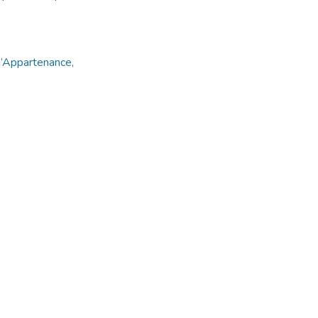
 d’Appartenance,