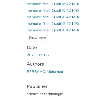
memoire-final (1).pdf
(8.42 MB)
memoire-final (1).pdf
(8.42 MB)
memoire-final (1).pdf
(8.42 MB)
memoire-final (1).pdf
(8.42 MB)
memoire-final (1).pdf
(8.42 MB)
Show more
Date
2021-07-08
Authors
BERRAHO, Mohamed
Publisher
science et technologie