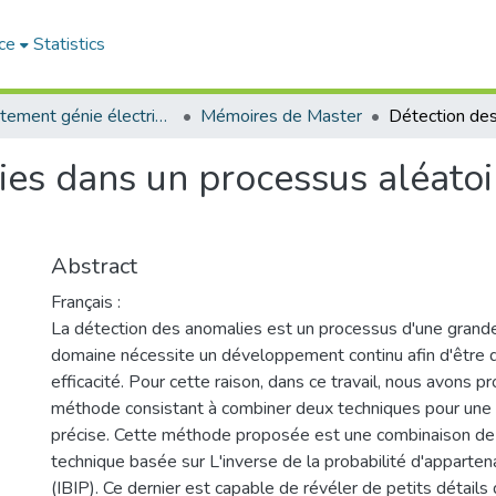
ce
Statistics
Département génie électrique
Mémoires de Master
ies dans un processus aléato
Abstract
Français :
La détection des anomalies est un processus d'une grande
domaine nécessite un développement continu afin d'être 
efficacité. Pour cette raison, dans ce travail, nous avons 
méthode consistant à combiner deux techniques pour une 
précise. Cette méthode proposée est une combinaison d
technique basée sur L'inverse de la probabilité d'apparten
(IBIP). Ce dernier est capable de révéler de petits détails