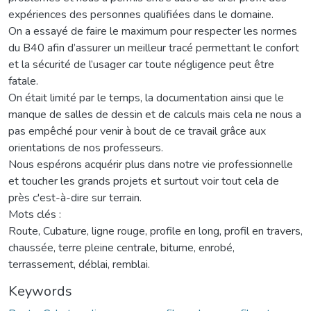
expériences des personnes qualifiées dans le domaine.
On a essayé de faire le maximum pour respecter les normes
du B40 afin d’assurer un meilleur tracé permettant le confort
et la sécurité de l’usager car toute négligence peut être
fatale.
On était limité par le temps, la documentation ainsi que le
manque de salles de dessin et de calculs mais cela ne nous a
pas empêché pour venir à bout de ce travail grâce aux
orientations de nos professeurs.
Nous espérons acquérir plus dans notre vie professionnelle
et toucher les grands projets et surtout voir tout cela de
près c'est-à-dire sur terrain.
Mots clés :
Route, Cubature, ligne rouge, profile en long, profil en travers,
chaussée, terre pleine centrale, bitume, enrobé,
terrassement, déblai, remblai.
Keywords