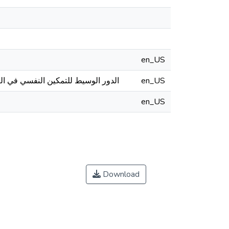
en_US
الدور الوسيط للتمكين النفسي في العل
en_US
en_US
Download