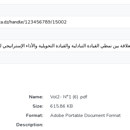
mosta.dz/handle/123456789/15002
اقة بين نمطي القيادة التبادلية والقيادة التحويلية والأداء الإستراتيج
Name:
Vol2- N°1 (6) .pdf
Size:
615.86 KB
Format:
Adobe Portable Document Format
Description: