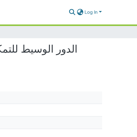
Log In
الدور الوسيط للتمكي