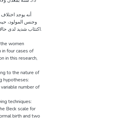
أنه يوجد اختلاف 
وجنس المولود، حيث 
اكتئاب شديد لدى حالا.
of the women
in four cases of
in this research,
ing to the nature of
ng hypotheses:
e variable number of
wing techniques:
the Beck scale for
ormal birth and two