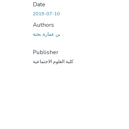
Date
2019-07-10
Authors
بن عمارة, بختة
Publisher
كلية العلوم الاجتماعية