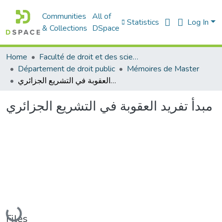
Communities
All of
Statistics
Log In
& Collections
DSpace
Home
Faculté de droit et des sciences politiques
Département de droit public
Mémoires de Master
مبدأ تفريد العقوبة في التشريع الجزائري
مبدأ تفريد العقوبة في التشريع الجزائري
Loading...
Files