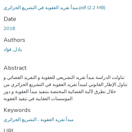
مبدأ تفريد العقوبة في التشريع الجزائري.pdf
(2.2 MB)
Date
2018
Authors
يادل, فؤاد
Abstract
تناولت الدراسة مبدأ تفريد التشريعي للعقوبة و التفريد القضائي و
تناول الإطار القانوني لمبدأ تفريد العقوبة في التشريع الجزائري من
خلال تطرق لآلية القضائية المختصة بتنفيذ مبدأ العقوبة و دور
الموسسات العقابية في تنفيذ العقوبة
Keywords
مبدأ تفريد العقوبة ، التشريع الجزائري
URI