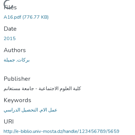
Loading...
Files
A16.pdf
(776.77 KB)
Date
2015
Authors
بركات, جميلة
Publisher
كلية العلوم الاجتماعية - جامعة مستغانم
Keywords
التحصيل الدراسي
,
عمل الام
URI
http://e-biblio.univ-mosta.dz/handle/123456789/5659