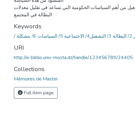
المنشود من هذه السياسة.
شغيل من أهم السياسات الحكومية التي تساعد في تقليل معدلات
البطالة في المجتمع
Keywords
 مشكلة
URI
http://e-biblio.univ-mosta.dz/handle/123456789/24405
Collections
Mémoires de Master
Full item page