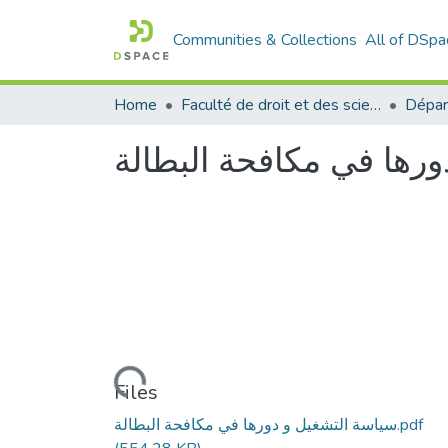
Communities & Collections
All of DSpa
Home
Faculté de droit et des sciences politiques
Dépar
ورها في مكافحة البطالة
Loading...
Files
سياسة التشغيل و دورها في مكافحة البطالة.pdf