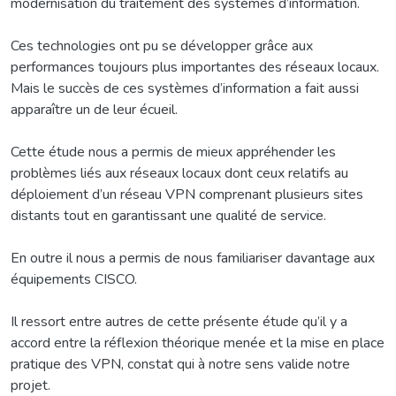
modernisation du traitement des systèmes d’information.
Ces technologies ont pu se développer grâce aux
performances toujours plus importantes des réseaux locaux.
Mais le succès de ces systèmes d’information a fait aussi
apparaître un de leur écueil.
Cette étude nous a permis de mieux appréhender les
problèmes liés aux réseaux locaux dont ceux relatifs au
déploiement d’un réseau VPN comprenant plusieurs sites
distants tout en garantissant une qualité de service.
En outre il nous a permis de nous familiariser davantage aux
équipements CISCO.
Il ressort entre autres de cette présente étude qu’il y a
accord entre la réflexion théorique menée et la mise en place
pratique des VPN, constat qui à notre sens valide notre
projet.