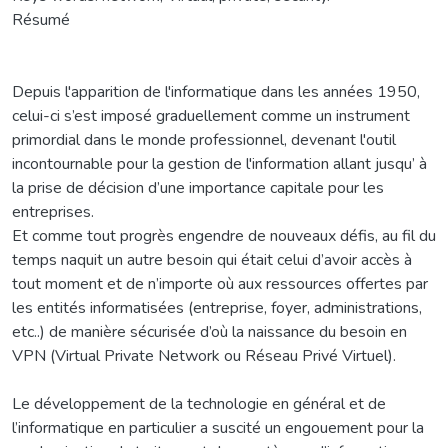
Résumé
Depuis l'apparition de l'informatique dans les années 1950,
celui-ci s’est imposé graduellement comme un instrument
primordial dans le monde professionnel, devenant l'outil
incontournable pour la gestion de l'information allant jusqu’ à
la prise de décision d’une importance capitale pour les
entreprises.
Et comme tout progrès engendre de nouveaux défis, au fil du
temps naquit un autre besoin qui était celui d’avoir accès à
tout moment et de n’importe où aux ressources offertes par
les entités informatisées (entreprise, foyer, administrations,
etc..) de manière sécurisée d’où la naissance du besoin en
VPN (Virtual Private Network ou Réseau Privé Virtuel).
Le développement de la technologie en général et de
l’informatique en particulier a suscité un engouement pour la