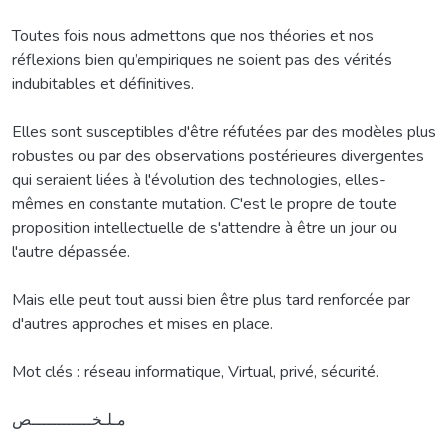
Toutes fois nous admettons que nos théories et nos
réflexions bien qu’empiriques ne soient pas des vérités
indubitables et définitives.
Elles sont susceptibles d'être réfutées par des modèles plus
robustes ou par des observations postérieures divergentes
qui seraient liées à l'évolution des technologies, elles-
mêmes en constante mutation. C'est le propre de toute
proposition intellectuelle de s'attendre à être un jour ou
l'autre dépassée.
Mais elle peut tout aussi bien être plus tard renforcée par
d'autres approches et mises en place.
Mot clés : réseau informatique, Virtual, privé, sécurité.
مـلـخــــــــــــص