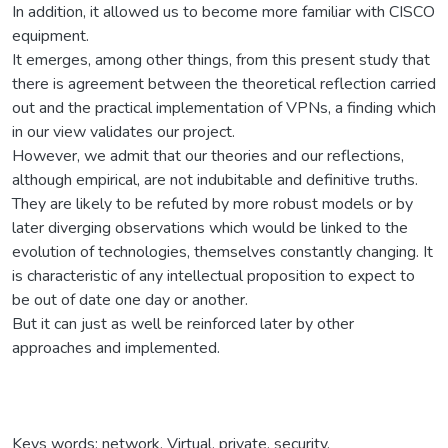
In addition, it allowed us to become more familiar with CISCO
equipment.
It emerges, among other things, from this present study that
there is agreement between the theoretical reflection carried
out and the practical implementation of VPNs, a finding which
in our view validates our project.
However, we admit that our theories and our reflections,
although empirical, are not indubitable and definitive truths.
They are likely to be refuted by more robust models or by
later diverging observations which would be linked to the
evolution of technologies, themselves constantly changing. It
is characteristic of any intellectual proposition to expect to
be out of date one day or another.
But it can just as well be reinforced later by other
approaches and implemented.
Keys words: network, Virtual, private, security.