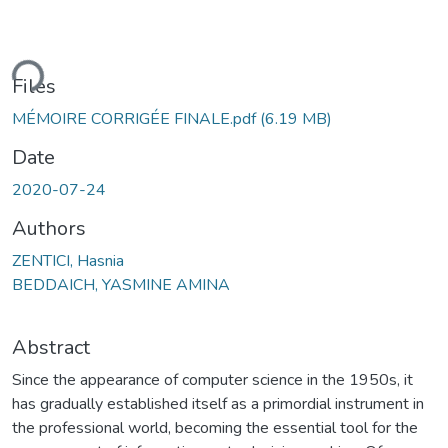
Loading...
Files
MÉMOIRE CORRIGÉE FINALE.pdf
(6.19 MB)
Date
2020-07-24
Authors
ZENTICI, Hasnia
BEDDAICH, YASMINE AMINA
Abstract
Since the appearance of computer science in the 1950s, it
has gradually established itself as a primordial instrument in
the professional world, becoming the essential tool for the