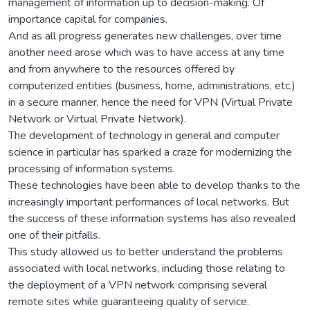
management of information up to decision-making. Of
importance capital for companies.
And as all progress generates new challenges, over time
another need arose which was to have access at any time
and from anywhere to the resources offered by
computerized entities (business, home, administrations, etc.)
in a secure manner, hence the need for VPN (Virtual Private
Network or Virtual Private Network).
The development of technology in general and computer
science in particular has sparked a craze for modernizing the
processing of information systems.
These technologies have been able to develop thanks to the
increasingly important performances of local networks. But
the success of these information systems has also revealed
one of their pitfalls.
This study allowed us to better understand the problems
associated with local networks, including those relating to
the deployment of a VPN network comprising several
remote sites while guaranteeing quality of service.