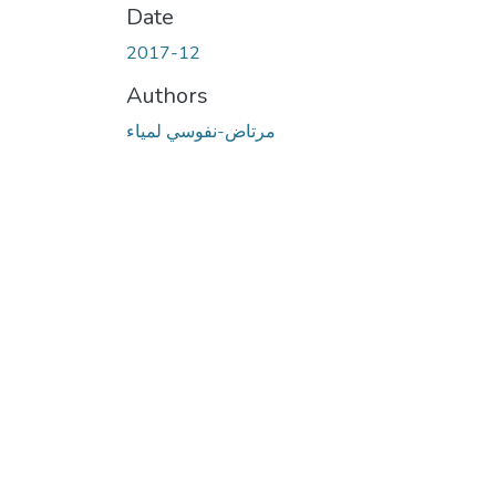
Date
2017-12
Authors
مرتاض-نفوسي لمياء