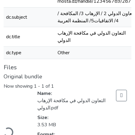
mosta.dz/handle/123456789/2877
/ التعاون الدولي 2 / الإرهاب 3/ المكافحة
dc.subject
4/ الاتفاقيات5/ المنظمة العربية
التعاون الدولي في مكافحة الإرهاب
dc.title
الدولي
dc.type
Other
Files
Original bundle
Now showing
1 - 1 of 1
Name:
التعاون الدولي في مكافحة الإرهاب
الدولي.pdf
Size:
Loading...
3.53 MB
Format: