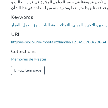
 أن نكون قد وفقنا في حصر العوامل المؤثرة في قرار الطالب و
Keywords
ربصين، التكوين المهني، التمثلات، متطلبات سوق العمل، القرار
URI
http://e-biblio.univ-mosta.dz/handle/123456789/28684
Collections
Mémoires de Master
Full item page