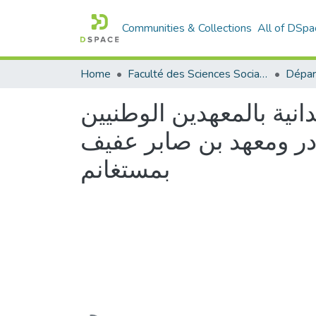
Communities & Collections
All of DSpa
Home
Faculté des Sciences Sociales
انية بالمعهدين الوطنيين
در ومعهد بن صابر عفيف
بمستغانم
Loading...