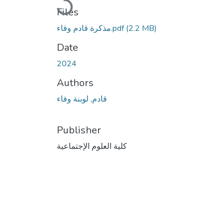
Files
(2.2 MB)
مذكرة قادم وفاء.pdf
Date
2024
Authors
قادم, لوبنة وفاء
Publisher
كلية العلوم الإجتماعية