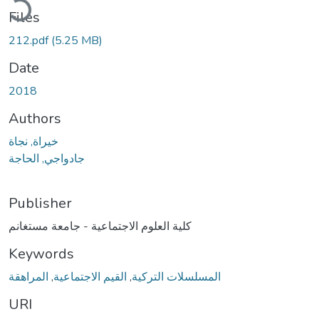
Files
212.pdf
(5.25 MB)
Date
2018
Authors
خيراة, نجاة
جادواجي, الحاجة
Publisher
كلية العلوم الاجتماعية - جامعة مستغانم
Keywords
المراهقة
,
القيم الاجتماعية
,
المسلسلات التركية
URI