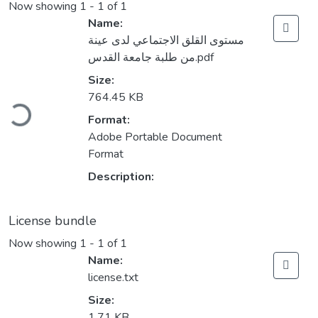
Now showing
1 - 1 of 1
Name:
مستوى القلق الاجتماعي لدى عينة
من طلبة جامعة القدس.pdf
Size:
Loading...
764.45 KB
Format:
Adobe Portable Document
Format
Description:
License bundle
Now showing
1 - 1 of 1
Name:
license.txt
Size:
1.71 KB