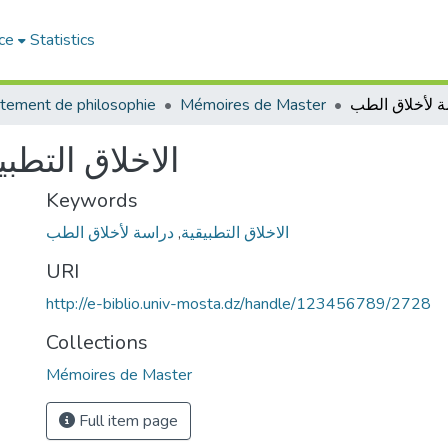
ce
Statistics
tement de philosophie
Mémoires de Master
الاخلاق التطب
Keywords
دراسة لأخلاق الطب
,
الاخلاق التطبيقية
URI
http://e-biblio.univ-mosta.dz/handle/123456789/2728
Collections
Mémoires de Master
Full item page