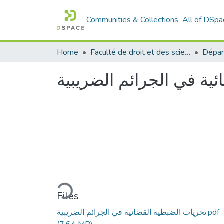
Communities & Collections
All of DSpa
Home
Faculté de droit et des sciences politiques
Dépar
ية في الجرائم الضريبية
Loading...
Files
تحريات الضبطية القضائية في الجرائم الضريبية.pdf