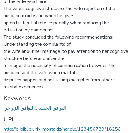
of the wife which are:
The wife’s cognitive structure, the wife rejection of the
husband mainly and when he gives
up on his familial role, especially when replacing the
education by pampering.
The study concluded the following recommendations:
Understanding the complaints of
the wife about her marriage, to pay attention to her cognitive
structure before and after the
marriage, the necessity of communication between the
husband and the wife when marital
disputes happen and not taking examples from other’s
marital experiences.
Keywords
التوافق الجنسي؛التوافق الزواجي
URI
http://e-biblio.univ-mosta.dz/handle/123456789/18256