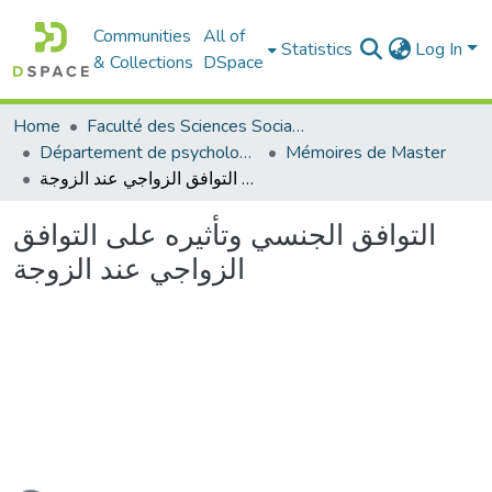
Communities
All of
Statistics
Log In
& Collections
DSpace
Home
Faculté des Sciences Sociales
Département de psychologie
Mémoires de Master
التوافق الجنسي وتأثيره على التوافق الزواجي عند الزوجة
التوافق الجنسي وتأثيره على التوافق
الزواجي عند الزوجة