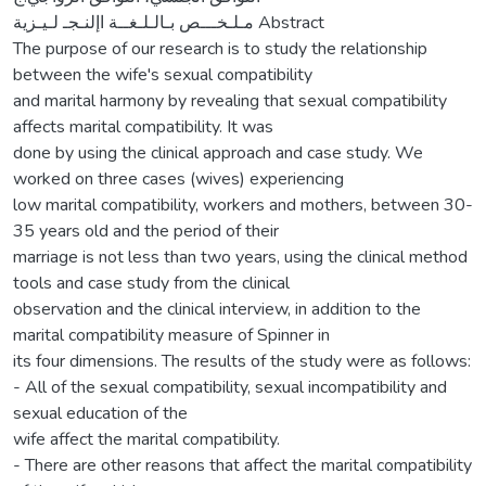
مـلـخـــص بـالـلـغــة اإلنـجـ لـيـزية Abstract
The purpose of our research is to study the relationship
between the wife's sexual compatibility
and marital harmony by revealing that sexual compatibility
affects marital compatibility. It was
done by using the clinical approach and case study. We
worked on three cases (wives) experiencing
low marital compatibility, workers and mothers, between 30-
35 years old and the period of their
marriage is not less than two years, using the clinical method
tools and case study from the clinical
observation and the clinical interview, in addition to the
marital compatibility measure of Spinner in
its four dimensions. The results of the study were as follows:
- All of the sexual compatibility, sexual incompatibility and
sexual education of the
wife affect the marital compatibility.
- There are other reasons that affect the marital compatibility