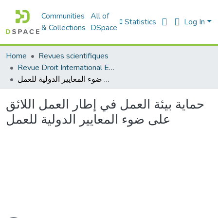
Communities
All of
Statistics
Log In
& Collections
DSpace
Home
Revues scientifiques
Revue Droit International Et Développement
حماية بيئة العمل في إطار العمل اللائق على ضوء المعايير الدولية للعمل
حماية بيئة العمل في إطار العمل اللائق
على ضوء المعايير الدولية للعمل