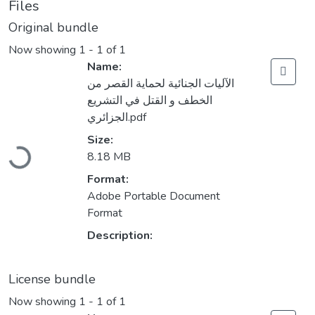
Files
Original bundle
Now showing
1 - 1 of 1
Name:
الآليات الجنائية لحماية القصر من
الخطف و القتل في التشريع
الجزائري.pdf
Loading...
Size:
8.18 MB
Format:
Adobe Portable Document
Format
Description:
License bundle
Now showing
1 - 1 of 1