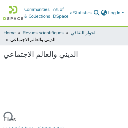
Communities
All of
Statistics
Log In
& Collections
DSpace
Home
Revues scientifiques
الحوار الثقافي
الديني والعالم الاجتماعي
الديني والعالم الاجتماعي
ding...
Files