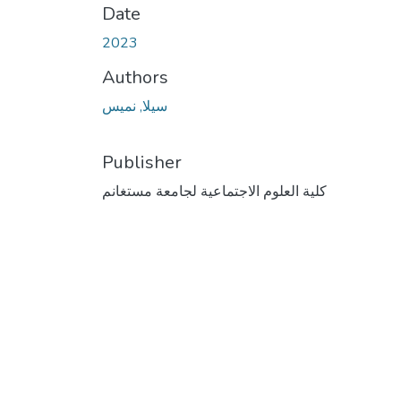
Date
2023
Authors
سيلا, نميس
Publisher
كلية العلوم الاجتماعية لجامعة مستغانم