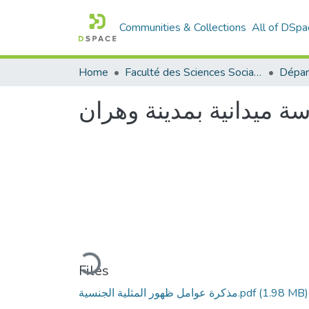
Communities & Collections
All of DSpa
Home
Faculté des Sciences Sociales
ة ميدانية بمدينة وهران
Loading...
Files
(1.98 MB)
مذكرة عوامل ظهور المثلية الجنسية.pdf