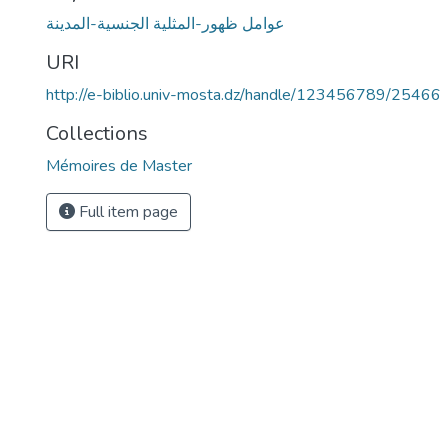
عوامل ظهور-المثلية الجنسية-المدينة
URI
http://e-biblio.univ-mosta.dz/handle/123456789/25466
Collections
Mémoires de Master
Full item page