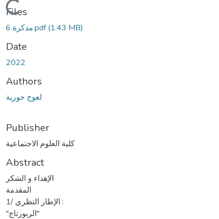
Loading...
Files
(1.43 MB)
مدكرة 6.pdf
Date
2022
Authors
لعوج حورية
Publisher
كلية العلوم الاجتماعية
Abstract
الإهداء و الشكر
المقدمة
1/ الإطار النظري :
"الربورتاج"