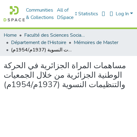
Communities
All of
Statistics
Log In
& Collections
DSpace
Home
Faculté des Sciences Sociales
Département de l'Histoire
Mémoires de Master
مساهمات المراة الجزائرية في الحركة الوطنية الجزائرية من خلال الجمعيات والتنظيمات النسوية (1937م/1954م)
مساهمات المراة الجزائرية في الحركة
الوطنية الجزائرية من خلال الجمعيات
والتنظيمات النسوية (1937م/1954م)