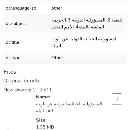
dc.language.iso
other
التنمية 2-المسؤولية الدولية 3-الجريمة
dc.subject
الماسة بالبيئة4-الأمم التحدة
المسؤولية الجنائية الدولية عن تلوث
dc.title
البيئة
dc.type
Other
Files
Original bundle
Now showing
1 - 1 of 1
Name:
المسؤولية الجنائية الدولية عن تلوث
البيئة.pdf
Size:
1.08 MB