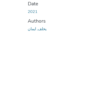
Date
2021
Authors
يخلف, ايمان