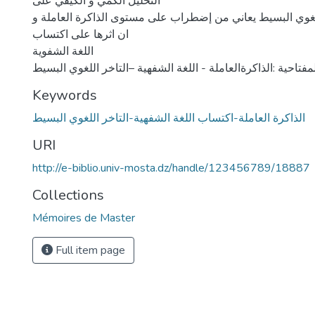
التحليل الكمي و الكيفي على
لغوي البسيط يعاني من إضطراب على مستوى الذاكرة العاملة و
ان اثرها على اكتساب
اللغة الشفوية
مفتاحية :الذاكرةالعاملة - اللغة الشفهية –التاخر اللغوي البسيط
Keywords
الذاكرة العاملة-اكتساب اللغة الشفهية-التاخر اللغوي البسيط
URI
http://e-biblio.univ-mosta.dz/handle/123456789/18887
Collections
Mémoires de Master
Full item page