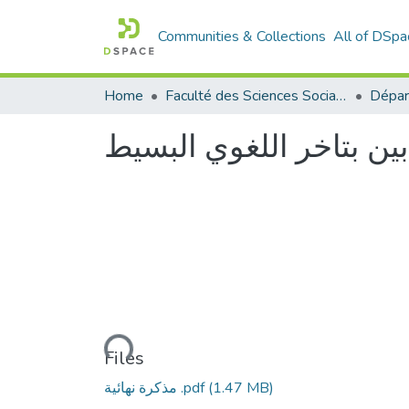
Communities & Collections
All of DSpa
Home
Faculté des Sciences Sociales
Dépar
بين بتاخر اللغوي البسيط
Loading...
Files
(1.47 MB)
مذكرة نهائية .pdf