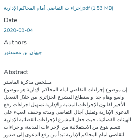
(1.53 MB)
إجراءات التقاضي أمام المحاكم الإدارية.pdf
Date
2020-09-04
Authors
جيهان, بن محمدنور
Abstract
مــلخص مذكرة الماستر
إن موضوع إجراءات التقاضي امام المحاكم الإدارية هو موضوع
واسع وهام جدا واستطاع المشرع الجزائري من خلال التعديل
الأخير لقانون الإجراءات المدنية والإدارية تسهيل اجراءات رفع
الدعوى الإدارية وتقليل آجال التقاضي ومدته وخفف العبء على
الهيئات القضائية، حيث جعل المشرع الإجراءات القضائية الإدارية
تتسم بنوع من الاستقلالية من الإجراءات المدنية، وإجراءات
التقاضي امام المحاكم الإدارية تبدأ من رفع الدعوى إلى صدور