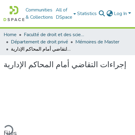
Communities
All of
Statistics
Log In
& Collections
DSpace
Home
Faculté de droit et des sciences politiques
Département de droit privé
Mémoires de Master
إجراءات التقاضي أمام المحاكم الإدارية
إجراءات التقاضي أمام المحاكم الإدارية
ding...
Files