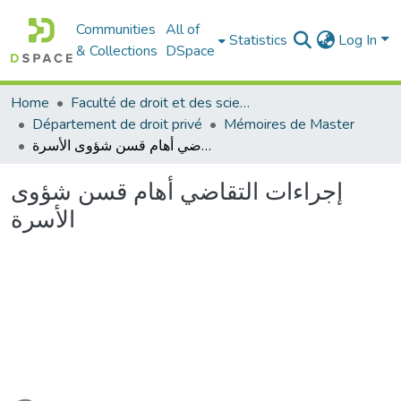
Communities
All of
Statistics
Log In
& Collections
DSpace
Home
Faculté de droit et des sciences politiques
Département de droit privé
Mémoires de Master
إجراءات التقاضي أهام قسن شؤوى الأسرة
إجراءات التقاضي أهام قسن شؤوى
الأسرة