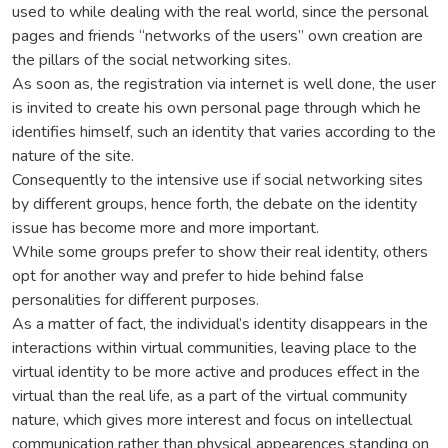
used to while dealing with the real world, since the personal
pages and friends “networks of the users” own creation are
the pillars of the social networking sites.
As soon as, the registration via internet is well done, the user
is invited to create his own personal page through which he
identifies himself, such an identity that varies according to the
nature of the site.
Consequently to the intensive use if social networking sites
by different groups, hence forth, the debate on the identity
issue has become more and more important.
While some groups prefer to show their real identity, others
opt for another way and prefer to hide behind false
personalities for different purposes.
As a matter of fact, the individual’s identity disappears in the
interactions within virtual communities, leaving place to the
virtual identity to be more active and produces effect in the
virtual than the real life, as a part of the virtual community
nature, which gives more interest and focus on intellectual
communication rather than physical appearences standing on