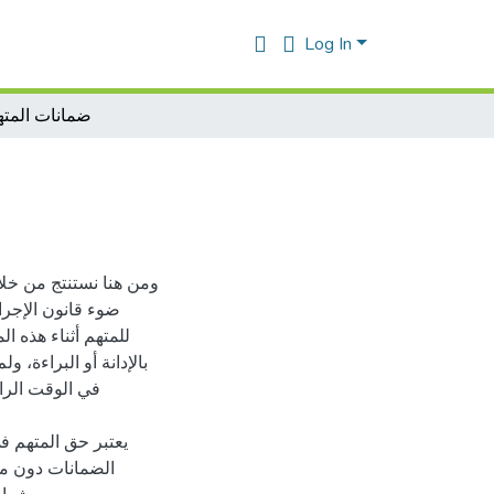
Log In
ضمانات المتهم
ومن هنا نستنتج من خل
ضوء قانون الإجرا
للمتهم أثناء هذه ا
بالإدانة أو البراءة،
في الوقت الراه
يعتبر حق المتهم في
الضمانات دون منا