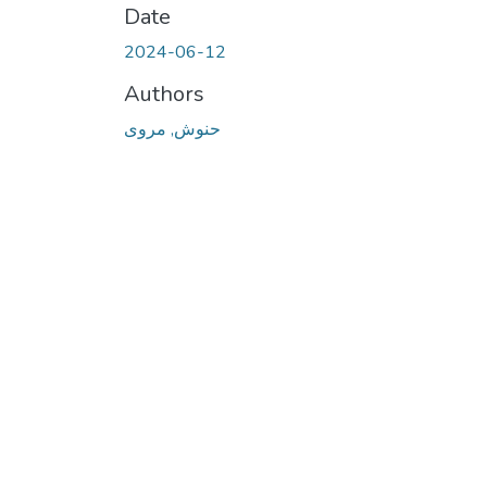
Date
2024-06-12
Authors
حنوش, مروى