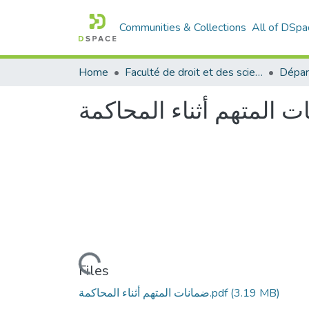
Communities & Collections
All of DSpa
Home
Faculté de droit et des sciences politiques
Dépar
ت المتهم أثناء المحاكمة
Loading...
Files
(3.19 MB)
ضمانات المتهم أثناء المحاكمة.pdf