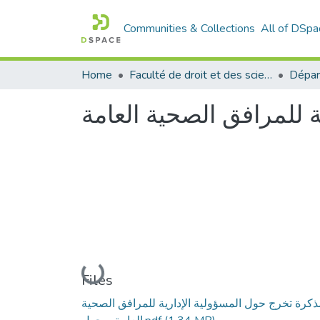
Communities & Collections
All of DSpa
Home
Faculté de droit et des sciences politiques
Dépar
ة للمرافق الصحية العامة
Loading...
Files
ذكرة تخرج حول المسؤولية الإدارية للمرافق الصحية