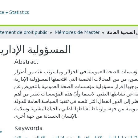
ce
Statistics
tement de droit public
Mémoires de Master
المسؤولية الإداري
Abstract
مؤسسات الصحة العمومية في الجزائر وما يترتب عنه من أضرار
عين، من بين المجالات الخصبة التي اقتحمتها المسؤولية الإدارية
موجبها إقرار مسؤولية مؤسسات الصحة العمومية بالتعويض عن
تبة عن نشاطها الطبي. لاسيما وأنّ هذه المؤسسات تعتبر من أهم
ظر إلى الدور الفعال التي تلعبه في تنفيذ السياسة العامة للدولة
ومية من جهة، وارتباط نشاطها الطبي بالحياة البشرية وسلامة
الإنسان الجسدية من جهة أخرى.
Keywords
م