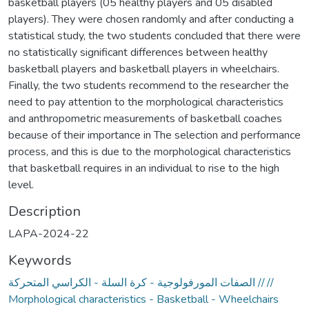
basketball players (05 healthy players and 05 disabled
players). They were chosen randomly and after conducting a
statistical study, the two students concluded that there were
no statistically significant differences between healthy
basketball players and basketball players in wheelchairs.
Finally, the two students recommend to the researcher the
need to pay attention to the morphological characteristics
and anthropometric measurements of basketball coaches
because of their importance in The selection and performance
process, and this is due to the morphological characteristics
that basketball requires in an individual to rise to the high
level.
Description
LAPA-2024-22
Keywords
الصفات المورفولوجية - كرة السلة - الكراسي المتحركة // //
Morphological characteristics - Basketball - Wheelchairs