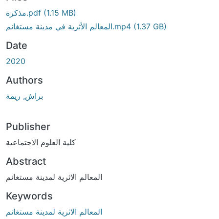
Loading...
مذكرة.pdf
(1.15 MB)
المعالم الأثرية في مدينة مستغانم.mp4
(1.37 GB)
Date
2020
Authors
براش, ريمة
Publisher
كلية العلوم الاجتماعية
Abstract
المعالم الاثرية لمدينة مستغانم
Keywords
المعالم الاثرية لمدينة مستغانم