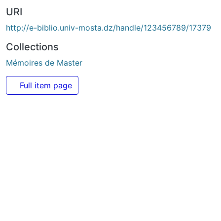
URI
http://e-biblio.univ-mosta.dz/handle/123456789/17379
Collections
Mémoires de Master
Full item page