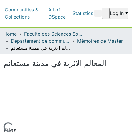
Communities &
All of
Statistics
Log In
Collections
DSpace
Home
Faculté des Sciences Sociales
Département de communication
Mémoires de Master
المعالم الاثرية في مدينة مستغانم
المعالم الاثرية في مدينة مستغانم
Files