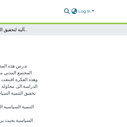
Log In
المجتمع المدني كآلية لتحقيق التنمية السياسية
تدرس هذه المذك
المجتمع المدني من
وهذه الفكرة اقتنعت 
الدراسة الى محاولة ا
تحقيق التنمية السيا
التنمية السياسية ا
السياسية بحيث يرت