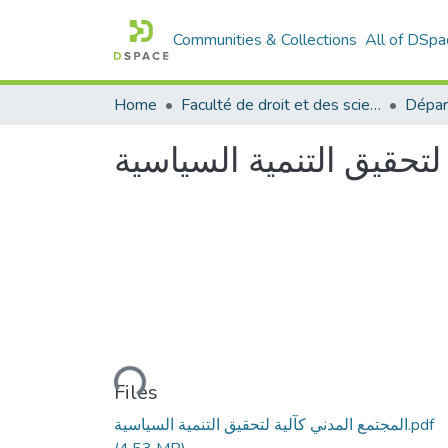
Communities & Collections
All of DSpa
Home
Faculté de droit et des sciences politiques
لتحقيق التنمية السياسية
Loading...
Files
المجتمع المدني كآلية لتحقيق التنمية السياسية.pdf