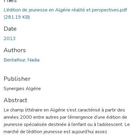
Files
L’édition de jeunesse en Algérie réalité et perspectives.pdf
(281.19 KB)
Date
2013
Authors
Bentaifour, Nadia
Publisher
Synergies Algérie
Abstract
Le champ littéraire en Algérie s’est caractérisé à partir des
années 2000 entre autres par l’émergence d’une édition de
jeunesse spécialisée destinée à l’enfant ou à l’adolescent. Le
marché de l’édition jeunesse est aujourd’hui assez